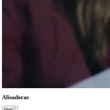
Alisadoras
Filtrar