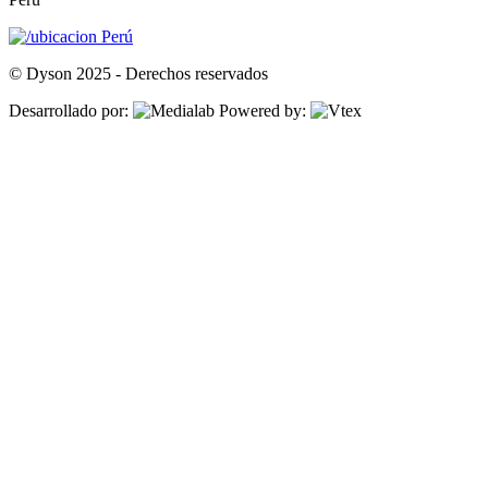
Perú
© Dyson 2025 - Derechos reservados
Desarrollado por:
Powered by: