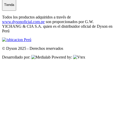
Tienda
Todos los productos adquiridos a través de
www.dysonoficial.com.pe
son proporcionados por G.W.
YICHANG & CIA S.A. quien es el distribuidor oficial de Dyson en
Perú
Perú
© Dyson 2025 - Derechos reservados
Desarrollado por:
Powered by: