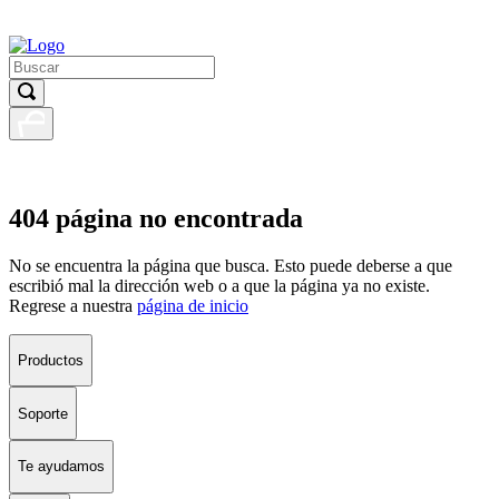
404 página no encontrada
No se encuentra la página que busca. Esto puede deberse a que
escribió mal la dirección web o a que la página ya no existe.
Regrese a nuestra
página de inicio
Productos
Soporte
Te ayudamos