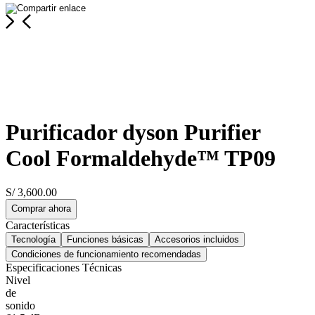
Purificador dyson Purifier
Cool Formaldehyde™ TP09
S/
3
,
600
.
00
Comprar ahora
Características
Tecnología
Funciones básicas
Accesorios incluidos
Condiciones de funcionamiento recomendadas
Especificaciones Técnicas
Nivel
de
sonido