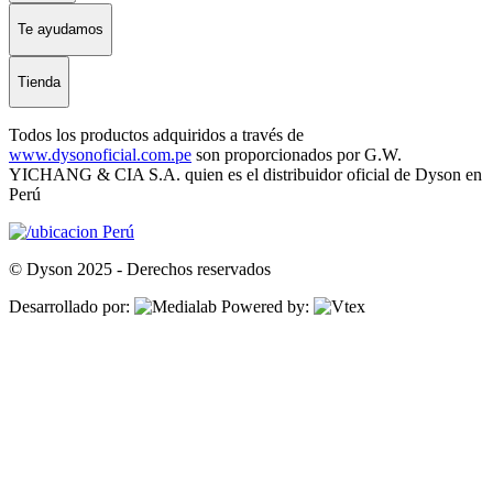
Te ayudamos
Tienda
Todos los productos adquiridos a través de
www.dysonoficial.com.pe
son proporcionados por G.W.
YICHANG & CIA S.A. quien es el distribuidor oficial de Dyson en
Perú
Perú
© Dyson 2025 - Derechos reservados
Desarrollado por:
Powered by: