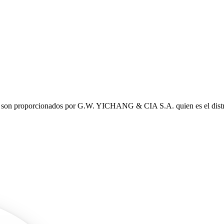
son proporcionados por G.W. YICHANG & CIA S.A. quien es el distri