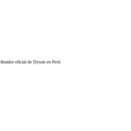
buidor oficial de Dyson en Perú