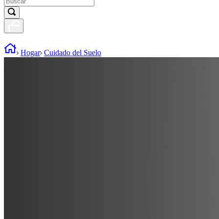
Hogar
Cuidado del Suelo