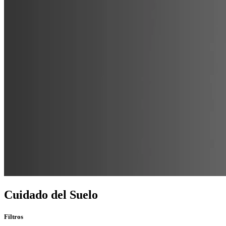
Cuidado del Suelo
Filtros